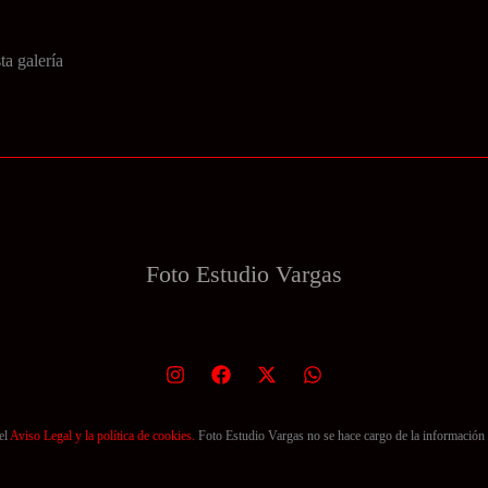
a galería
Foto Estudio
Vargas
el
Aviso Legal y la política de cookies.
Foto Estudio Vargas no se hace cargo de la información 