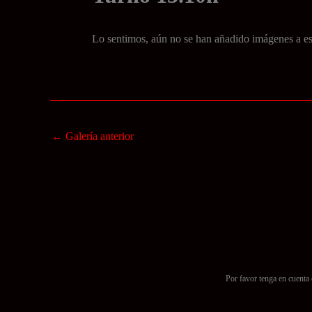
Lo sentimos, aún no se han añadido imágenes a est
←
Galería anterior
Por favor tenga en cuenta 