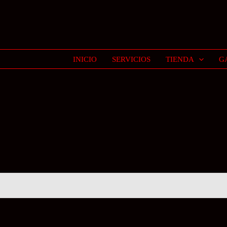
INICIO
SERVICIOS
TIENDA
G