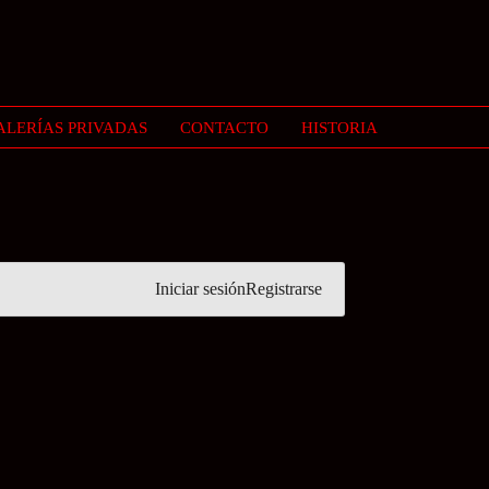
ALERÍAS PRIVADAS
CONTACTO
HISTORIA
Iniciar sesión
Registrarse