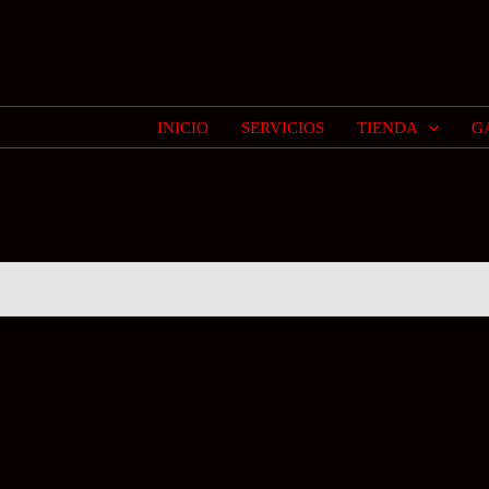
INICIO
SERVICIOS
TIENDA
G