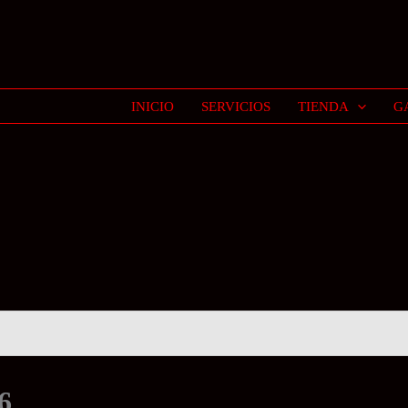
INICIO
SERVICIOS
TIENDA
G
6