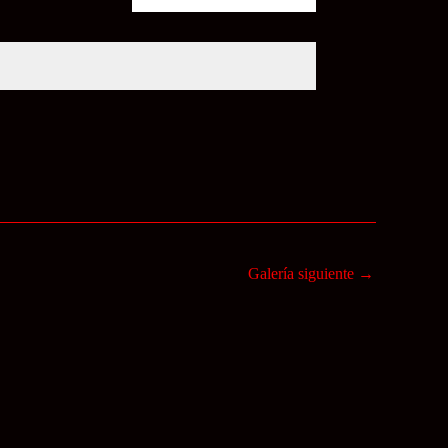
Galería siguiente
→