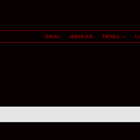
INICIO
SERVICIOS
TIENDA
G