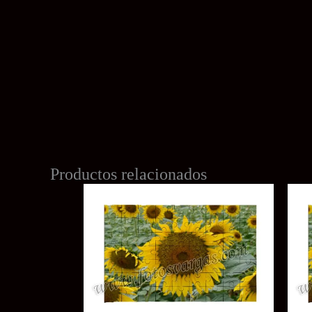
Productos relacionados