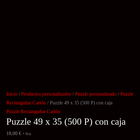
Inicio
/
Productos personalizados
/
Puzzle personalizado
/
Puzzle
Rectanguñar Cartón
/ Puzzle 49 x 35 (500 P) con caja
Puzzle Rectanguñar Cartón
Puzzle 49 x 35 (500 P) con caja
18,00
€
+ Iva