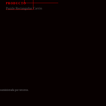
PRODUCTO
Puzzle Rectanguñar Cartón
suministrada por terceros.