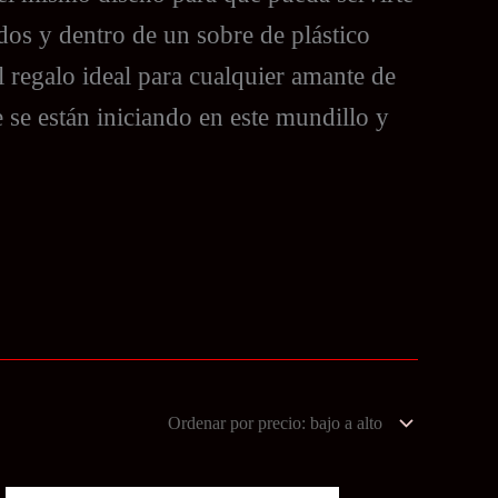
os y dentro de un sobre de plástico
l regalo ideal para cualquier amante de
 se están iniciando en este mundillo y