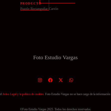
PRODUCTO
Puzzle Rectanguñar Cartón
Foto Estudio
Vargas
el
Aviso Legal y la política de cookies.
Foto Estudio Vargas no se hace cargo de la información 
©Foto Estudio Vargas 2025. Todos los derechos reservados.