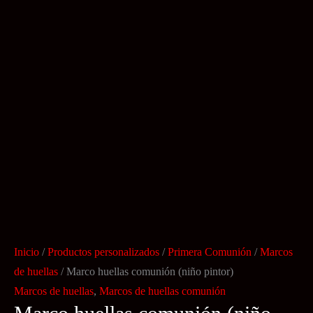
Inicio
/
Productos personalizados
/
Primera Comunión
/
Marcos
de huellas
/ Marco huellas comunión (niño pintor)
Marcos de huellas
,
Marcos de huellas comunión