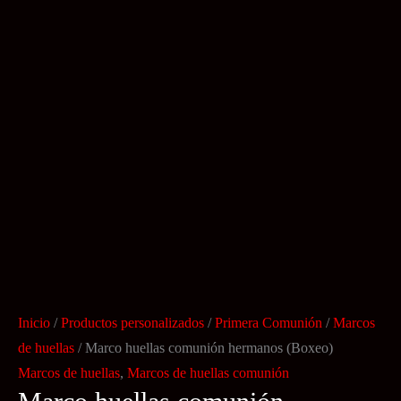
Inicio
/
Productos personalizados
/
Primera Comunión
/
Marcos
de huellas
/ Marco huellas comunión hermanos (Boxeo)
Marcos de huellas
,
Marcos de huellas comunión