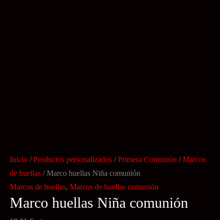
Inicio
/
Productos personalizados
/
Primera Comunión
/
Marcos
de huellas
/ Marco huellas Niña comunión
Marcos de huellas
,
Marcos de huellas comunión
Marco huellas Niña comunión