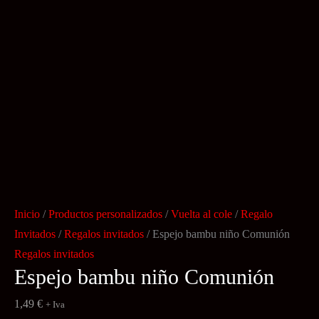
Inicio
/
Productos personalizados
/
Vuelta al cole
/
Regalo
Invitados
/
Regalos invitados
/ Espejo bambu niño Comunión
Regalos invitados
Espejo bambu niño Comunión
1,49
€
+ Iva