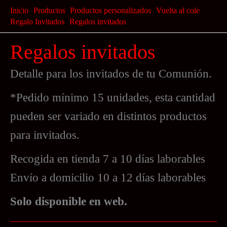
Ir
Inicio
Productos
Productos personalizados
Vuelta al cole
al
Regalo Invitados
Regalos invitados
contenido
Regalos invitados
Detalle para los invitados de tu Comunión.
*Pedido mínimo 15 unidades, esta cantidad
pueden ser variado en distintos productos
para invitados.
Recogida en tienda 7 a 10 días laborables
Envío a domicilio 10 a 12 días laborables
Solo disponible en web.