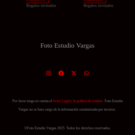
Regalos invitados
Regalos invitados
Foto Estudio
Vargas
Por favor tenga en cuenta el
Aviso Legal y la política de cookies.
Foto Estudio
Vargas no se hace cargo de la información suministrada por terceros.
©Foto Estudio Vargas 2025. Todos los derechos reservados.