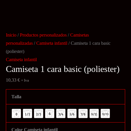
Inicio
/
Productos personalizados
/
Camisetas
personalizadas
/
Camiseta infantil
/ Camiseta 1 cara basic
(poliester)
Camiseta infantil
Camiseta 1 cara basic (poliester)
10,33
€
+ Iva
Talla
Color Camiseta infantil