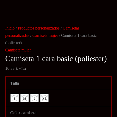
Inicio
/
Productos personalizados
/
Camisetas
personalizadas
/
Camiseta mujer
/ Camiseta 1 cara basic
(poliester)
Camiseta mujer
Camiseta 1 cara basic (poliester)
10,33
€
+ Iva
Talla
Color camiseta