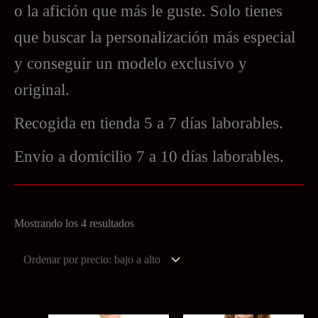
o la afición que más le guste. Solo tienes
que buscar la personalización más especial
y conseguir un modelo exclusivo y
original.
Recogida en tienda 5 a 7 días laborables.
Envío a domicilio 7 a 10 días laborables.
Ordenado
Mostrando los 4 resultados
por
precio:
bajo
a