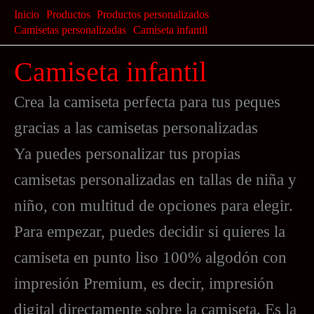
Ir
Inicio
Productos
Productos personalizados
al
Camisetas personalizadas
Camiseta infantil
contenido
Camiseta infantil
Crea la camiseta perfecta para tus peques
gracias a las camisetas personalizadas
Ya puedes personalizar tus propias
camisetas personalizadas en tallas de niña y
niño, con multitud de opciones para elegir.
Para empezar, puedes decidir si quieres la
camiseta en punto liso 100% algodón con
impresión Premium, es decir, impresión
digital directamente sobre la camiseta. Es la