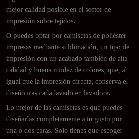
mejor calidad posible en el sector de
impresión sobre tejidos.
O puedes optar por camisetas de poliéster
impresas mediante sublimación, un tipo de
impresión con un acabado también de alta
calidad y buena nitidez de colores, que, al
igual que la impresión directa, conserva el
diseño tras cada lavado en lavadora.
Lo mejor de las camisetas es que puedes
diseñarlas completamente a tu gusto por
una o dos caras. Solo tienes que escoger