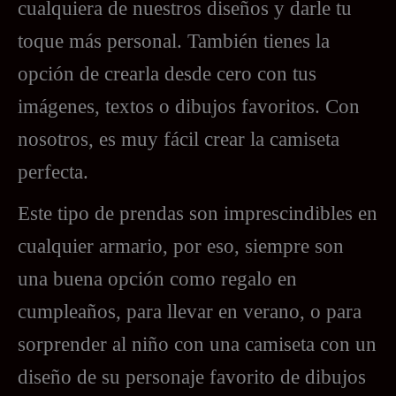
cualquiera de nuestros diseños y darle tu
toque más personal. También tienes la
opción de crearla desde cero con tus
imágenes, textos o dibujos favoritos. Con
nosotros, es muy fácil crear la camiseta
perfecta.
Este tipo de prendas son imprescindibles en
cualquier armario, por eso, siempre son
una buena opción como regalo en
cumpleaños, para llevar en verano, o para
sorprender al niño con una camiseta con un
diseño de su personaje favorito de dibujos