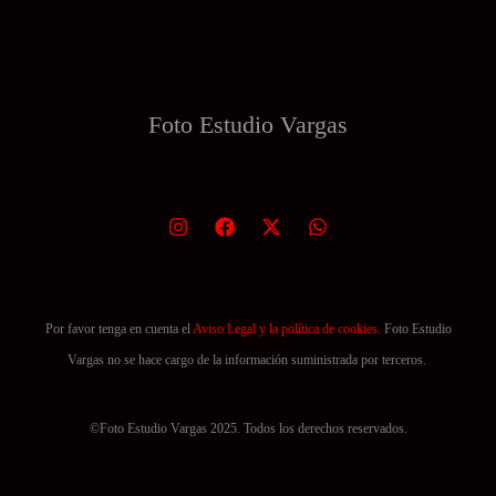
Foto Estudio
Vargas
Por favor tenga en cuenta el
Aviso Legal y la política de cookies.
Foto Estudio
Vargas no se hace cargo de la información suministrada por terceros.
©Foto Estudio Vargas 2025. Todos los derechos reservados.