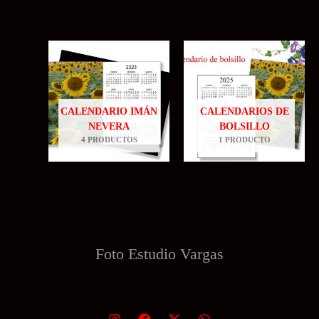
CALENDARIO IMÁN
CALENDARIOS DE
NEVERA
BOLSILLO
4 PRODUCTOS
1 PRODUCTO
Foto Estudio
Vargas