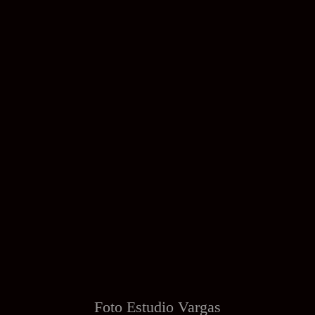
Foto Estudio
Vargas