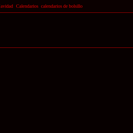
Navidad
Calendarios
calendarios de bolsillo