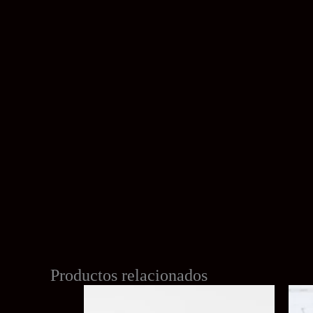
Productos relacionados