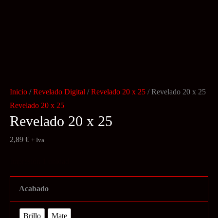
Inicio
/
Revelado Digital
/
Revelado 20 x 25
/ Revelado 20 x 25
Revelado 20 x 25
Revelado 20 x 25
2,89
€
+ Iva
Impresión 1 unidad
Acabado
Brillo
Mate