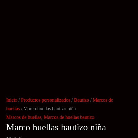
Inicio
/
Productos personalizados
/
Bautizo
/
Marcos de
huellas
/ Marco huellas bautizo niña
Marcos de huellas
,
Marcos de huellas bautizo
Marco huellas bautizo niña