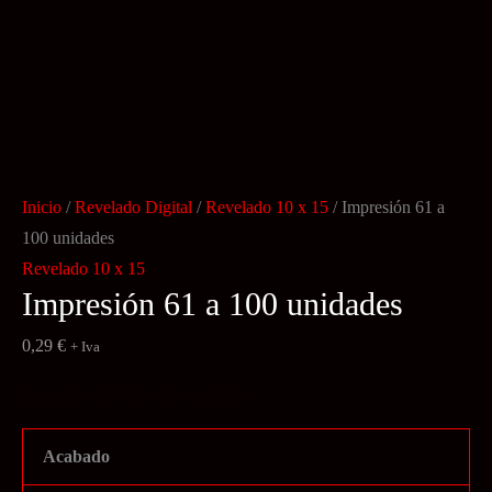
Inicio
/
Revelado Digital
/
Revelado 10 x 15
/ Impresión 61 a
100 unidades
Revelado 10 x 15
Impresión 61 a 100 unidades
0,29
€
+ Iva
Impresión de 61 a 100 unidades
Acabado