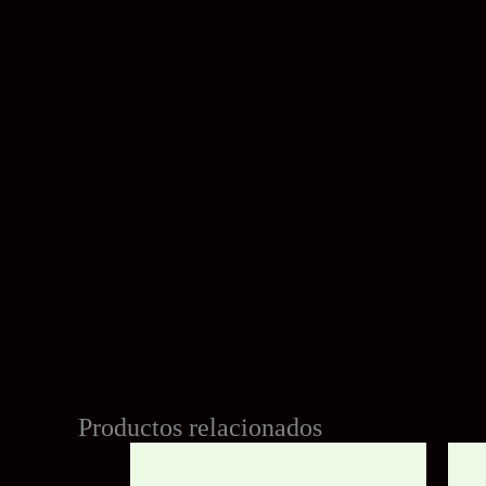
Productos relacionados