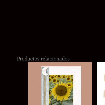
Productos relacionados