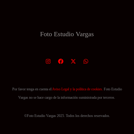
Foto Estudio
Vargas
Por favor tenga en cuenta el
Aviso Legal y la política de cookies.
Foto Estudio
Vargas no se hace cargo de la información suministrada por terceros.
©Foto Estudio Vargas 2025. Todos los derechos reservados.