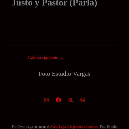
Justo y Pastor (Parla)
Confirmaciones 30-05-2026
Comunión 31-05-2026
Galería siguiente
→
Foto Estudio
Vargas
Por favor tenga en cuenta el
Aviso Legal y la política de cookies.
Foto Estudio