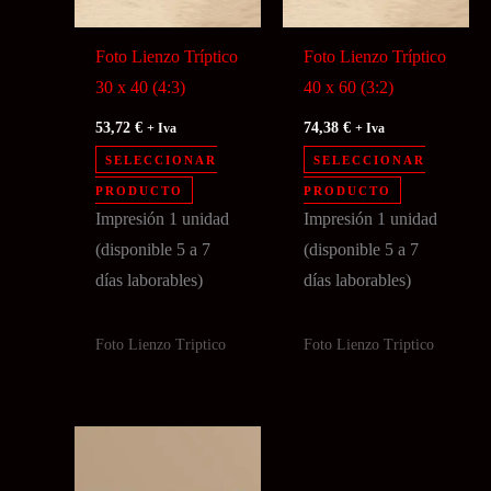
Foto Lienzo Tríptico
Foto Lienzo Tríptico
30 x 40 (4:3)
40 x 60 (3:2)
53,72
€
74,38
€
+ Iva
+ Iva
SELECCIONAR
SELECCIONAR
PRODUCTO
PRODUCTO
Impresión 1 unidad
Impresión 1 unidad
(disponible 5 a 7
(disponible 5 a 7
días laborables)
días laborables)
Foto Lienzo Triptico
Foto Lienzo Triptico