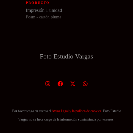
PRODUCTO
Impresión 1 unidad
Foam - cartón pluma
Foto Estudio
Vargas
Por favor tenga en cuenta el
Aviso Legal y la política de cookies.
Foto Estudio
Vargas no se hace cargo de la información suministrada por terceros.