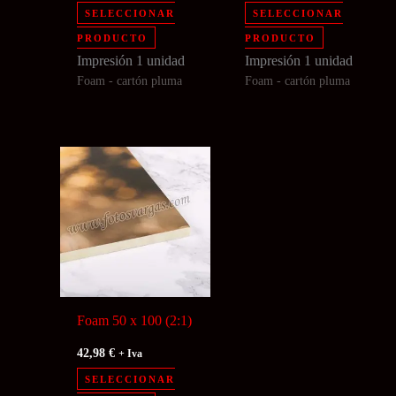
SELECCIONAR
SELECCIONAR
PRODUCTO
PRODUCTO
Impresión 1 unidad
Impresión 1 unidad
Foam - cartón pluma
Foam - cartón pluma
Foam 50 x 100 (2:1)
42,98
€
+ Iva
SELECCIONAR