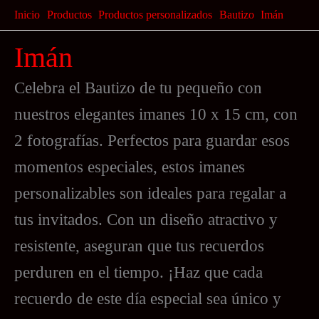
Ir
Inicio
Productos
Productos personalizados
Bautizo
Imán
al
Imán
contenido
Celebra el Bautizo de tu pequeño con
nuestros elegantes imanes 10 x 15 cm, con
2 fotografías. Perfectos para guardar esos
momentos especiales, estos imanes
personalizables son ideales para regalar a
tus invitados. Con un diseño atractivo y
resistente, aseguran que tus recuerdos
perduren en el tiempo. ¡Haz que cada
recuerdo de este día especial sea único y