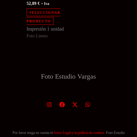
52,89
€
+ Iva
SELECCIONAR
PRODUCTO
Impresión 1 unidad
Foto Lienzo
Foto Estudio
Vargas
Por favor tenga en cuenta el
Aviso Legal y la política de cookies.
Foto Estudio