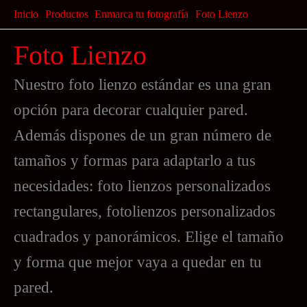
Ir
Inicio
Productos
Enmarca tu fotografía
Foto Lienzo
al
Foto Lienzo
contenido
Nuestro foto lienzo estándar es una gran
opción para decorar cualquier pared.
Además dispones de un gran número de
tamaños y formas para adaptarlo a tus
necesidades: foto lienzos personalizados
rectangulares, fotolienzos personalizados
cuadrados y panorámicos. Elige el tamaño
y forma que mejor vaya a quedar en tu
pared.