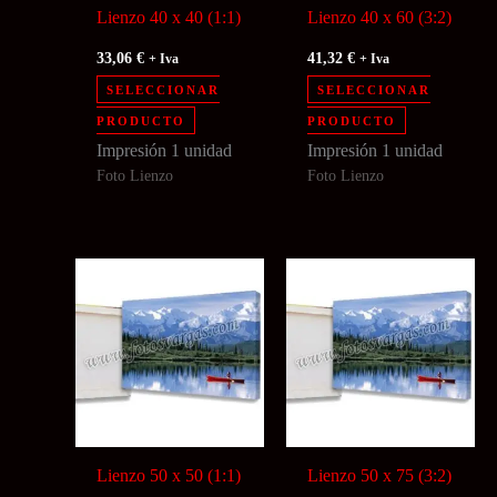
Lienzo 40 x 40 (1:1)
Lienzo 40 x 60 (3:2)
33,06
€
41,32
€
+ Iva
+ Iva
SELECCIONAR
SELECCIONAR
PRODUCTO
PRODUCTO
Impresión 1 unidad
Impresión 1 unidad
Foto Lienzo
Foto Lienzo
Lienzo 50 x 50 (1:1)
Lienzo 50 x 75 (3:2)