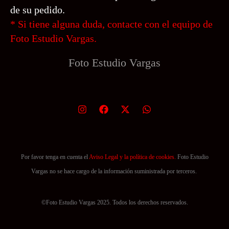
de su pedido.
*
Si tiene alguna duda, contacte con el equipo de
Foto Estudio Vargas.
Foto Estudio
Vargas
Por favor tenga en cuenta el
Aviso Legal y la política de cookies.
Foto Estudio
Vargas no se hace cargo de la información suministrada por terceros.
©Foto Estudio Vargas 2025. Todos los derechos reservados.