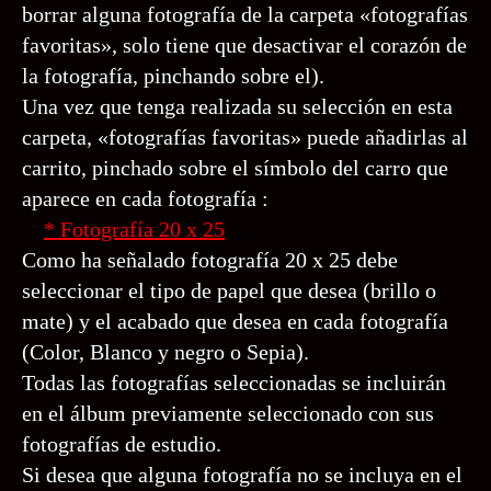
borrar alguna fotografía de la carpeta «fotografías
favoritas», solo tiene que desactivar el corazón de
la fotografía, pinchando sobre el).
Una vez que tenga realizada su selección en esta
carpeta, «fotografías favoritas» puede añadirlas al
carrito, pinchado sobre el símbolo del carro que
aparece en cada fotografía :
* Fotografía 20 x 25
Como ha señalado fotografía 20 x 25 debe
seleccionar el tipo de papel que desea (brillo o
mate) y el acabado que desea en cada fotografía
(Color, Blanco y negro o Sepia).
Todas las fotografías seleccionadas se incluirán
en el álbum previamente seleccionado con sus
fotografías de estudio.
Si desea que alguna fotografía no se incluya en el