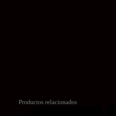
Productos relacionados