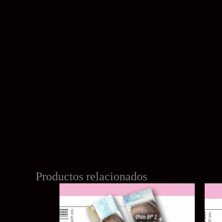
Productos relacionados