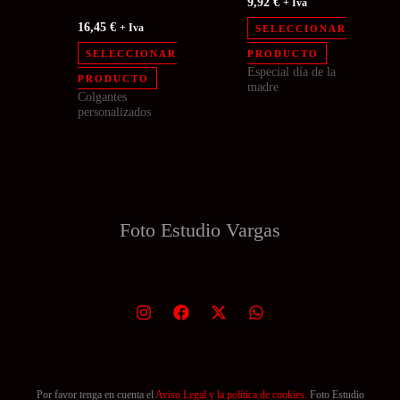
9,92
€
+ Iva
16,45
€
+ Iva
SELECCIONAR
SELECCIONAR
PRODUCTO
Especial día de la
PRODUCTO
madre
Colgantes
personalizados
Foto Estudio
Vargas
Por favor tenga en cuenta el
Aviso Legal y la política de cookies.
Foto Estudio