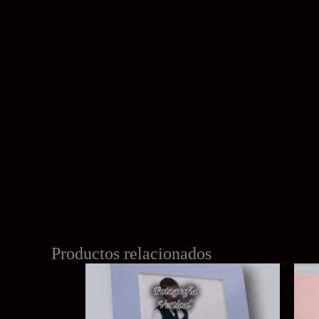
Productos relacionados