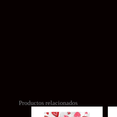
Productos relacionados