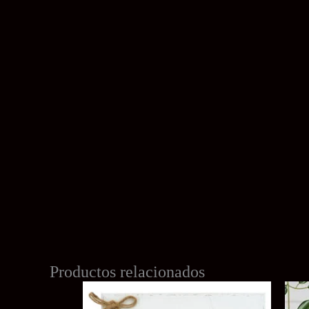
Productos relacionados