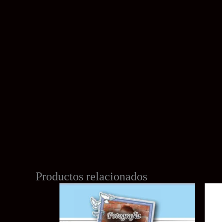
Productos relacionados