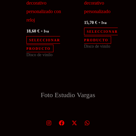
decorativo
decorativo
personalizado con
personalizado
reloj
15,70
€
+ Iva
18,60
€
+ Iva
SELECCIONAR
SELECCIONAR
PRODUCTO
Disco de vinilo
PRODUCTO
Disco de vinilo
Foto Estudio
Vargas