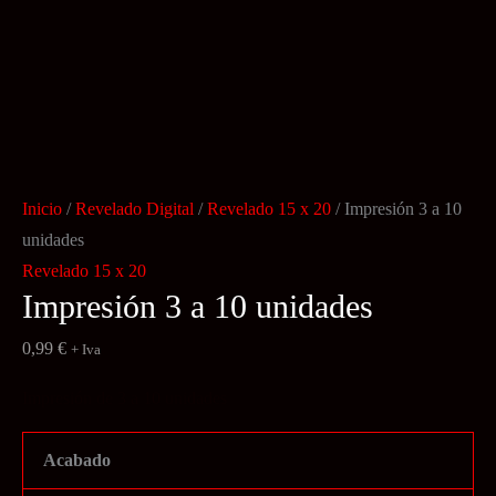
Inicio
/
Revelado Digital
/
Revelado 15 x 20
/ Impresión 3 a 10
unidades
Revelado 15 x 20
Impresión 3 a 10 unidades
0,99
€
+ Iva
Impresión de 3 a 10 unidades
Acabado