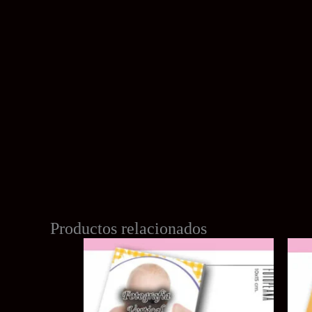
Productos relacionados