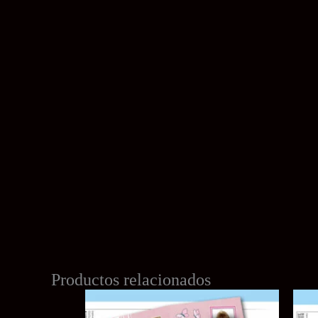
Productos relacionados