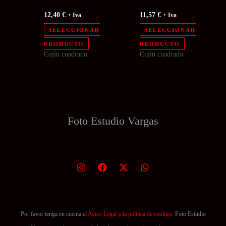
12,40
€
11,57
€
+ Iva
+ Iva
SELECCIONAR
SELECCIONAR
PRODUCTO
PRODUCTO
Cojín cuadrado
Cojín cuadrado
Foto Estudio
Vargas
Por favor tenga en cuenta el
Aviso Legal y la política de cookies.
Foto Estudio