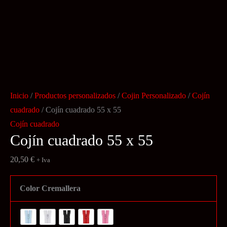
Inicio
/
Productos personalizados
/
Cojin Personalizado
/
Cojín
cuadrado
/ Cojín cuadrado 55 x 55
Cojín cuadrado
Cojín cuadrado 55 x 55
20,50
€
+ Iva
Color Cremallera