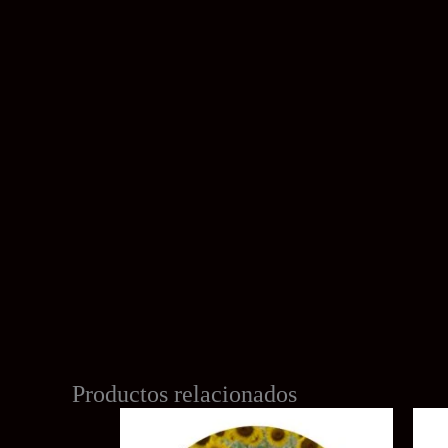
Productos relacionados