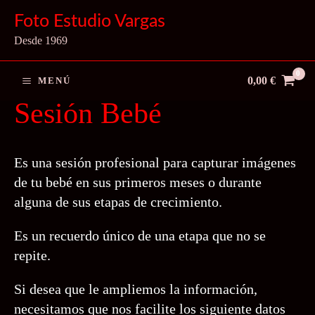
Ir
Foto Estudio Vargas
al
Desde 1969
contenido
0,00
€
MENÚ
Sesión Bebé
Es una sesión profesional para capturar imágenes
de tu bebé en sus primeros meses o durante
alguna de sus etapas de crecimiento.
Es un recuerdo único de una etapa que no se
repite.
Si desea que le ampliemos la información,
necesitamos que nos facilite los siguiente datos