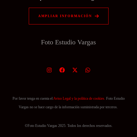
AMPLIAR INFORMACIÓN
Foto Estudio
Vargas
Por favor tenga en cuenta el
Aviso Legal y la política de cookies.
Foto Estudio
Vargas no se hace cargo de la información suministrada por terceros.
©Foto Estudio Vargas 2025. Todos los derechos reservados.