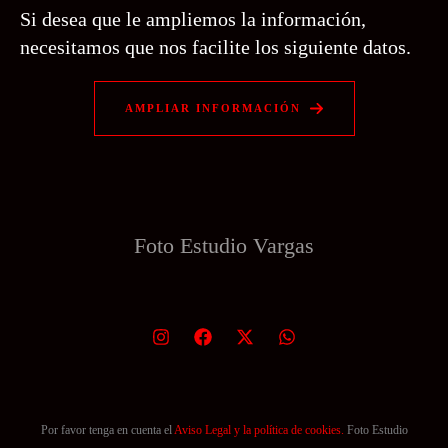
Si desea que le ampliemos la información,
necesitamos que nos facilite los siguiente datos.
AMPLIAR INFORMACIÓN
Foto Estudio
Vargas
Por favor tenga en cuenta el
Aviso Legal y la política de cookies.
Foto Estudio