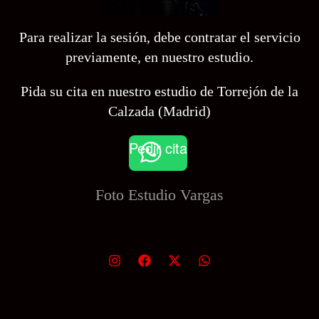
Para realizar la sesión, debe contratar el servicio
previamente, en nuestro estudio.
Pida su cita en nuestro estudio de Torrejón de la
Calzada (Madrid)
Pedir cita
Foto Estudio
Vargas