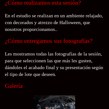
¿Cómo realizamos esta sesión?
En el estudio se realizan en un ambiente relajado,
con decorados y atrezzo de Halloween, que
nosotros proporcionamos..
¿Cómo entregamos sus fotografías?
Les mostramos todas las fotografías de la sesión,
para que seleccionen las que más les gusten,
dándoles el acabado final y su presentación según
el tipo de lote que deseen.
Galería