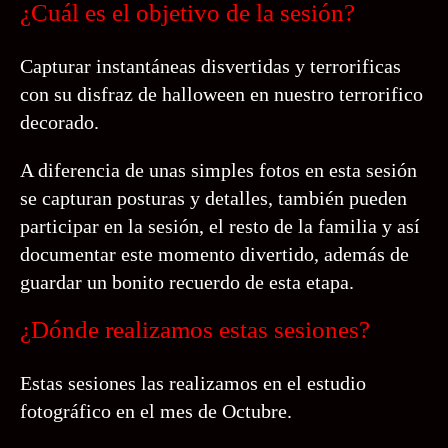
¿Cuál es el objetivo de la sesión?
Capturar instantáneas disvertidas y terrorificas
con su disfraz de halloween en nuestro terrorifico
decorado.
A diferencia de unas simples fotos en esta sesión
se capturan posturas y detalles, también pueden
participar en la sesión, el resto de la familia y así
documentar este momento divertido, además de
guardar un bonito recuerdo de esta etapa.
¿Dónde realizamos estas sesiones?
Estas sesiones las realizamos en el estudio
fotográfico en el mes de Octubre.