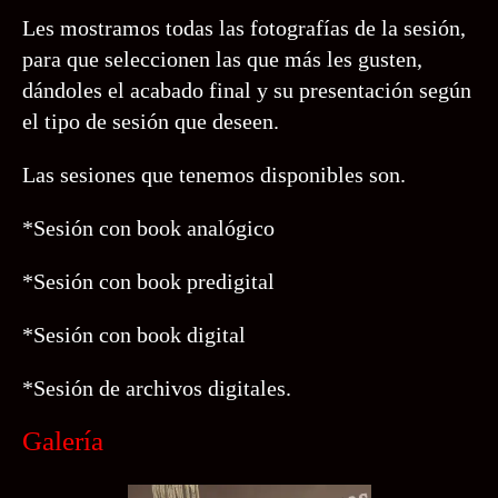
Les mostramos todas las fotografías de la sesión,
para que seleccionen las que más les gusten,
dándoles el acabado final y su presentación según
el tipo de sesión que deseen.
Las sesiones que tenemos disponibles son.
*Sesión con book analógico
*Sesión con book predigital
*Sesión con book digital
*Sesión de archivos digitales.
Galería