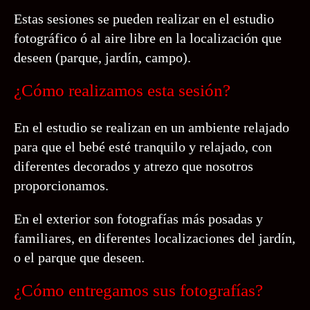
Estas sesiones se pueden realizar en el estudio
fotográfico ó al aire libre en la localización que
deseen (parque, jardín, campo).
¿Cómo realizamos esta sesión?
En el estudio se realizan en un ambiente relajado
para que el bebé esté tranquilo y relajado, con
diferentes decorados y atrezo que nosotros
proporcionamos.
En el exterior son fotografías más posadas y
familiares, en diferentes localizaciones del jardín,
o el parque que deseen.
¿Cómo entregamos sus fotografías?