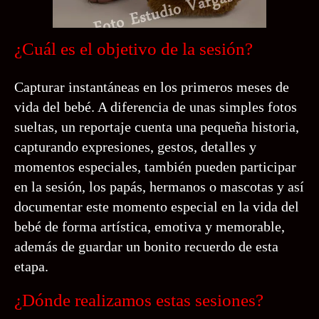
¿Cuál es el objetivo de la sesión?
Capturar instantáneas en los primeros meses de
vida del bebé. A diferencia de unas simples fotos
sueltas, un reportaje cuenta una pequeña historia,
capturando expresiones, gestos, detalles y
momentos especiales, también pueden participar
en la sesión, los papás, hermanos o mascotas y así
documentar este momento especial en la vida del
bebé de forma artística, emotiva y memorable,
además de guardar un bonito recuerdo de esta
etapa.
¿Dónde realizamos estas sesiones?