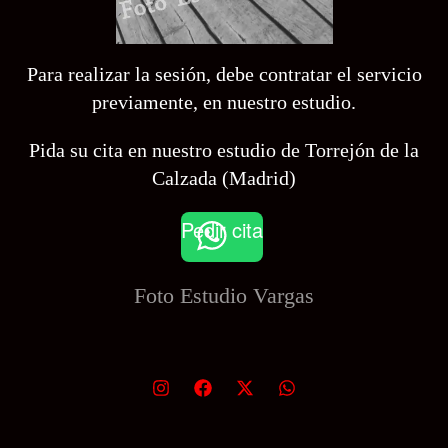
Para realizar la sesión, debe contratar el servicio
previamente, en nuestro estudio.
Pida su cita en nuestro estudio de Torrejón de la
Calzada (Madrid)
Pedir cita
Foto Estudio
Vargas